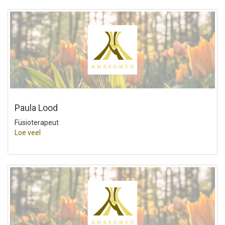
Paula Lood
Füsioterapeut
Loe veel